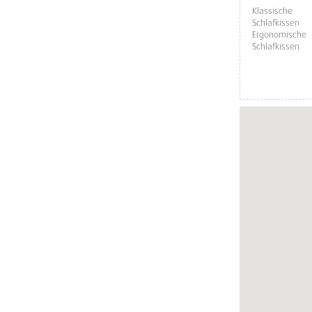
Klassische
Schlafkissen
Ergonomische
Schlafkissen