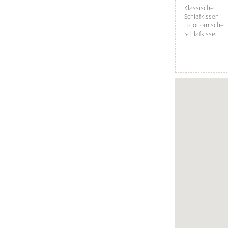
Klassische
Schlafkissen
Ergonomische
Schlafkissen